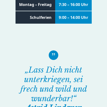
Montag – Freitag
7:30 – 16:00 Uhr
Schulferien
9:00 – 14:00 Uhr
„Lass Dich nicht
unterkriegen, sei
frech und wild und
wunderbar!“