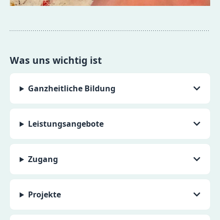
Was uns wichtig ist
Ganzheitliche Bildung
Leistungsangebote
Zugang
Projekte