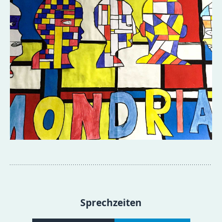
Sprechzeiten