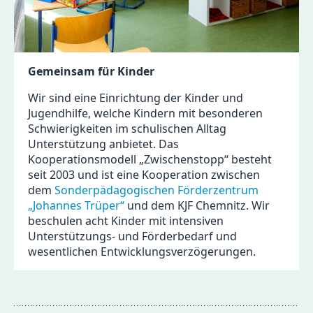
Gemeinsam für Kinder
Wir sind eine Einrichtung der Kinder und
Jugendhilfe, welche Kindern mit besonderen
Schwierigkeiten im schulischen Alltag
Unterstützung anbietet. Das
Kooperationsmodell „Zwischenstopp“ besteht
seit 2003 und ist eine Kooperation zwischen
dem
Sonderpädagogischen Förderzentrum
„Johannes Trüper“
und dem KJF Chemnitz. Wir
beschulen acht Kinder mit intensiven
Unterstützungs- und Förderbedarf und
wesentlichen Entwicklungsverzögerungen.