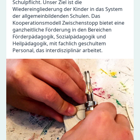
Schulpflicht. Unser Ziel ist die
Wiedereingliederung der Kinder in das System
der allgemeinbildenden Schulen. Das
Kooperationsmodell Zwischenstopp bietet eine
ganzheitliche Förderung in den Bereichen
Förderpädagogik, Sozialpädagogik und
Heilpädagogik, mit fachlich geschultem
Personal, das interdisziplinär arbeitet.