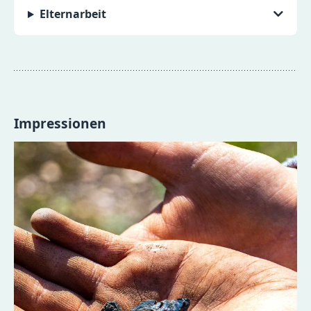
Elternarbeit
Impressionen