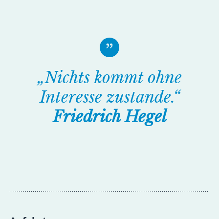
„Nichts kommt ohne
Interesse zustande.“
Friedrich Hegel