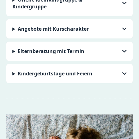
Kindergruppe
Angebote mit Kurscharakter
Elternberatung mit Termin
Kindergeburtstage und Feiern