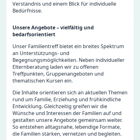
Verständnis und einem Blick für individuelle
Bedürfnisse.
Unsere Angebote – vielfältig und
bedarfsorientiert
Unser Familientreff bietet ein breites Spektrum
an Unterstützungs- und
Begegnungsmöglichkeiten. Neben individueller
Elternberatung laden wir zu offenen
Treffpunkten, Gruppenangeboten und
thematischen Kursen ein.
Die Inhalte orientieren sich an aktuellen Themen
rund um Familie, Erziehung und frühkindliche
Entwicklung. Gleichzeitig greifen wir die
Wünsche und Interessen der Familien auf und
gestalten unsere Angebote gemeinsam weiter.
So entstehen alltagsnahe, lebendige Formate,
die Familien stärken, vernetzen und begleiten.