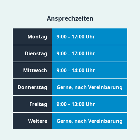
Ansprechzeiten
Montag
9:00 – 17:00 Uhr
Dienstag
9:00 – 17:00 Uhr
Mittwoch
9:00 – 14:00 Uhr
Donnerstag
Gerne, nach Vereinbarung
Freitag
9:00 – 13:00 Uhr
Weitere
Gerne, nach Vereinbarung