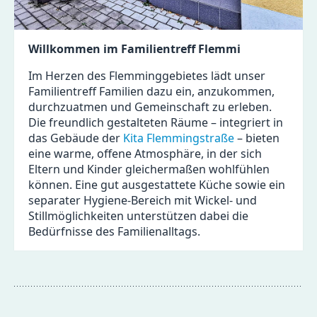
Willkommen im Familientreff Flemmi
Im Herzen des Flemminggebietes lädt unser
Familientreff Familien dazu ein, anzukommen,
durchzuatmen und Gemeinschaft zu erleben.
Die freundlich gestalteten Räume – integriert in
das Gebäude der
Kita Flemmingstraße
– bieten
eine warme, offene Atmosphäre, in der sich
Eltern und Kinder gleichermaßen wohlfühlen
können. Eine gut ausgestattete Küche sowie ein
separater Hygiene-Bereich mit Wickel- und
Stillmöglichkeiten unterstützen dabei die
Bedürfnisse des Familienalltags.