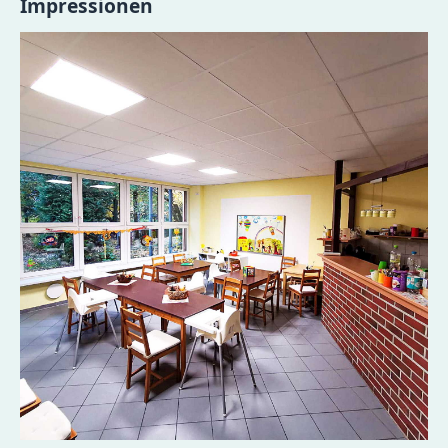
Impressionen