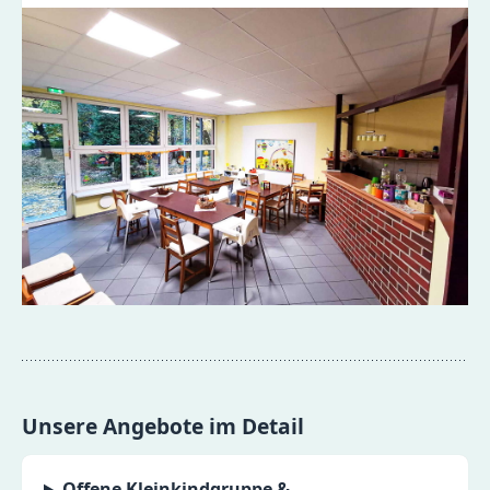
Unsere Angebote im Detail
Offene Kleinkindgruppe &