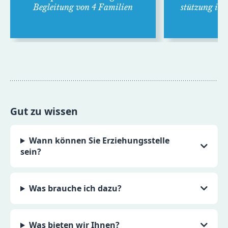
Beglei­tung von 4 Familien
stützung in K
Gut zu wissen
Wann können Sie Erziehungsstelle
sein?
Was brauche ich dazu?
Was bieten wir Ihnen?