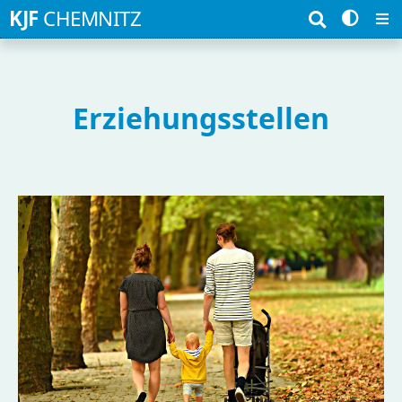
Suchbegriffe
KJF
CHEMNITZ
Erziehungsstellen