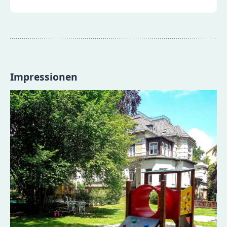
Impressionen