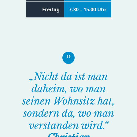
Freitag
7.30 – 15.00 Uhr
„Nicht da ist man
daheim, wo man
seinen Wohnsitz hat,
sondern da, wo man
verstanden wird.“