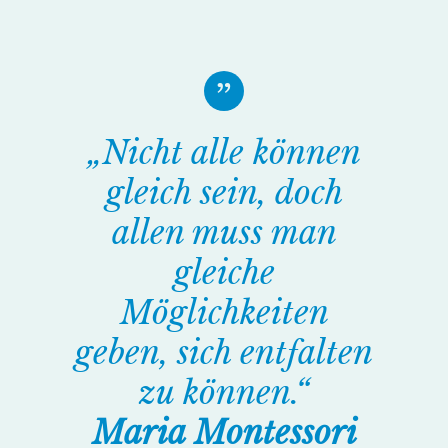
„Nicht alle können
gleich sein, doch
allen muss man
gleiche
Möglichkeiten
geben, sich entfalten
zu können.“
Maria Montessori