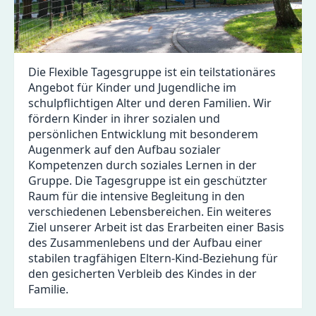
Die Flexible Tagesgruppe ist ein teilstationäres
Angebot für Kinder und Jugendliche im
schulpflichtigen Alter und deren Familien. Wir
fördern Kinder in ihrer sozialen und
persönlichen Entwicklung mit besonderem
Augenmerk auf den Aufbau sozialer
Kompetenzen durch soziales Lernen in der
Gruppe. Die Tagesgruppe ist ein geschützter
Raum für die intensive Begleitung in den
verschiedenen Lebensbereichen. Ein weiteres
Ziel unserer Arbeit ist das Erarbeiten einer Basis
des Zusammenlebens und der Aufbau einer
stabilen tragfähigen Eltern-Kind-Beziehung für
den gesicherten Verbleib des Kindes in der
Familie.