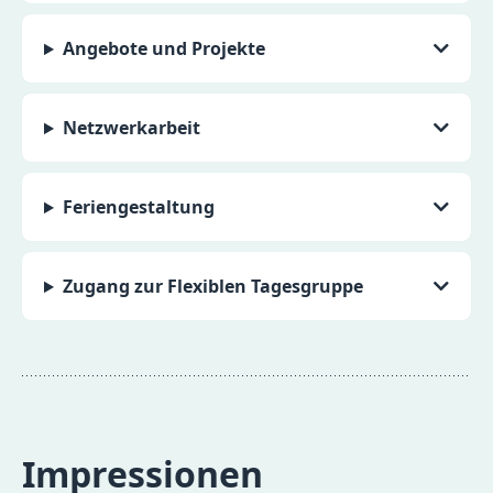
Angebote und Projekte
Netzwerkarbeit
Feriengestaltung
Zugang zur Flexiblen Tagesgruppe
Impressionen