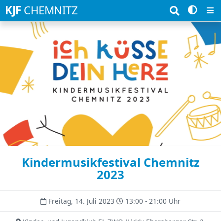
Suchbegriffe
KJF
CHEMNITZ
Kindermusikfestival Chemnitz
2023
Freitag, 14. Juli 2023
13:00 - 21:00 Uhr