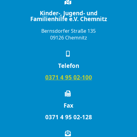
Kinder-, Jugend- und
Familienhilfe e.V. Chemnitz
Bernsdorfer Straße 135
09126 Chemnitz
Telefon
0371 4 95 02-100
Fax
0371 4 95 02-128