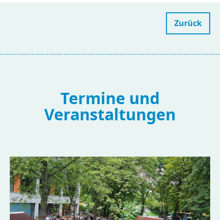
Zurück
Termine und
Veranstaltungen