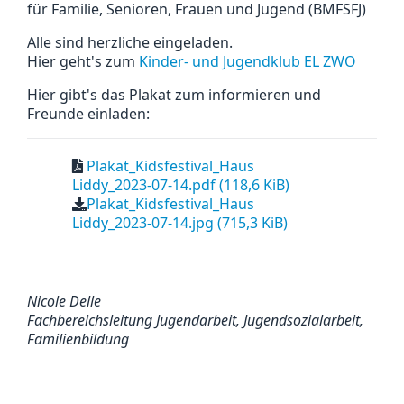
für Familie, Senioren, Frauen und Jugend (BMFSFJ)
Alle sind herzliche eingeladen.
Hier geht's zum
Kinder- und Jugendklub EL ZWO
Hier gibt's das Plakat zum informieren und
Freunde einladen:
Plakat_Kidsfestival_Haus
Liddy_2023-07-14.pdf
(118,6 KiB)
Plakat_Kidsfestival_Haus
Liddy_2023-07-14.jpg
(715,3 KiB)
Nicole Delle
Fachbereichsleitung Jugendarbeit, Jugendsozialarbeit,
Familienbildung