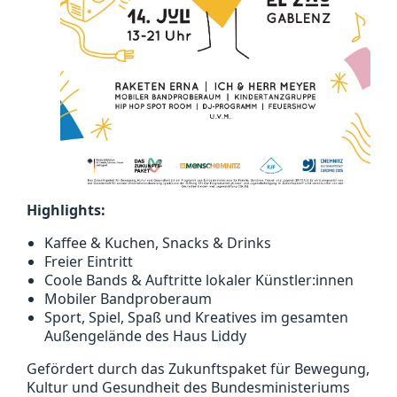
Highlights:
Kaffee & Kuchen, Snacks & Drinks
Freier Eintritt
Coole Bands & Auftritte lokaler Künstler:innen
Mobiler Bandproberaum
Sport, Spiel, Spaß und Kreatives im gesamten
Außengelände des Haus Liddy
Gefördert durch das Zukunftspaket für Bewegung,
Kultur und Gesundheit des Bundesministeriums