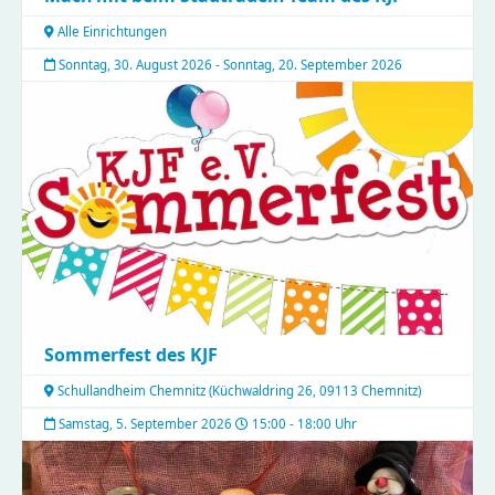
Alle Einrichtungen
Sonntag, 30. August 2026 - Sonntag, 20. September 2026
Sommerfest des KJF
Schullandheim Chemnitz
(
Küchwaldring 26, 09113 Chemnitz
)
Samstag, 5. September 2026
15:00 - 18:00 Uhr