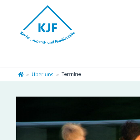
Navigation
überspringen
Termine
Über uns