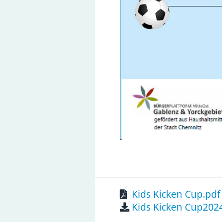
Kids Kicken Cup.pd
Kids Kicken Cup202