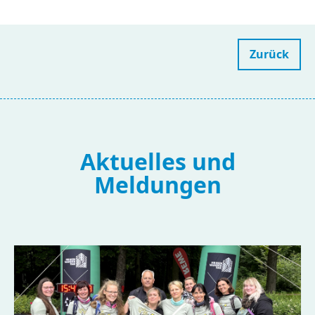
Zurück
Aktuelles und
Meldungen