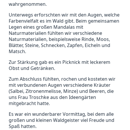
wahrgenommen.
Unterwegs erforschten wir mit den Augen, welche
Farbenvielfalt es im Wald gibt. Beim gemeinsamen
Legen eines großen Mandalas mit
Naturmaterialien fühlten wir verschiedene
Naturmaterialien, beispielsweise Rinde, Moos,
Blätter, Steine, Schnecken, Zapfen, Eicheln und
Matsch.
Zur Stärkung gab es ein Picknick mit leckerem
Obst und Getränken.
Zum Abschluss fühlten, rochen und kosteten wir
mit verbundenen Augen verschiedene Kräuter
(Salbei, Zitronenmelisse, Minze) und Beeren, die
uns Frau Troschke aus den Ideengärten
mitgebracht hatte.
Es war ein wunderbarer Vormittag, bei dem alle
großen und kleinen Waldgeister viel Freude und
Spaß hatten.