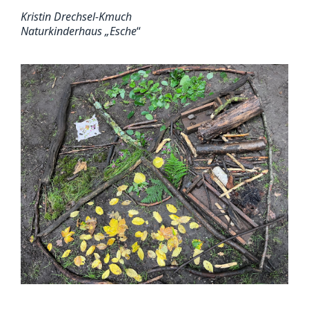
Kristin Drechsel-Kmuch
Naturkinderhaus „Esche
“