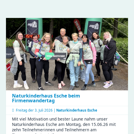
Naturkinderhaus Esche beim
Firmenwandertag
Freitag der
3. Juli 2026 |
Naturkinderhaus Esche
Mit viel Motivation und bester Laune nahm unser
Naturkinderhaus Esche am Montag, den 15.06.26 mit
zehn Teilnehmerinnen und Teilnehmern am