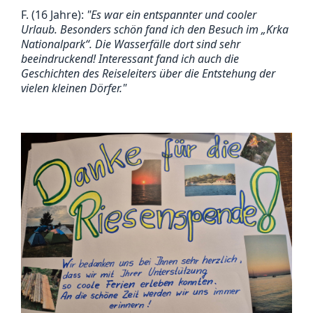
F. (16 Jahre):
"Es war ein entspannter und cooler
Urlaub. Besonders schön fand ich den Besuch im „Krka
Nationalpark“. Die Wasserfälle dort sind sehr
beeindruckend! Interessant fand ich auch die
Geschichten des Reiseleiters über die Entstehung der
vielen kleinen Dörfer."