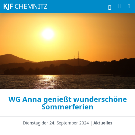
Suchbegriffe
KJF
CHEMNITZ
WG Anna genießt wunderschöne
Sommerferien
Dienstag der
24. September 2024 |
Aktuelles