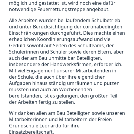
möglich und gestattet ist, wird noch eine dafür
notwendige Feuerrettungstreppe angebaut.
Alle Arbeiten wurden bei laufendem Schulbetrieb
und unter Berücksichtigung der coronabedingten
Einschränkungen durchgeführt. Dies machte einen
erheblichen Koordinierungsaufwand und viel
Geduld sowohl auf Seiten des Schulteams, der
Schülerinnen und Schüler sowie deren Eltern, aber
auch der am Bau unmittelbar Beteiligten,
insbesondere der Handwerksfirmen, erforderlich.
Mit viel Engagement unserer Mitarbeitenden in
der Schule, die auch über ihre eigentlichen
Aufgaben hinaus ständig umräumen und putzen
mussten und auch an Wochenenden
bereitstanden, ist es gelungen, den größten Teil
der Arbeiten fertig zu stellen.
Wir danken allen am Bau Beteiligten sowie unseren
Mitarbeiterinnen und Mitarbeitern der Freien
Grundschule Leonardo für ihre
Einsatzbereitschaft.