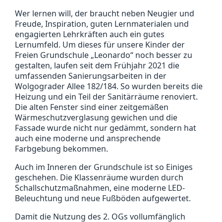
Wer lernen will, der braucht neben Neugier und
Freude, Inspiration, guten Lernmaterialen und
engagierten Lehrkräften auch ein gutes
Lernumfeld. Um dieses für unsere Kinder der
Freien Grundschule „Leonardo“ noch besser zu
gestalten, laufen seit dem Frühjahr 2021 die
umfassenden Sanierungsarbeiten in der
Wolgograder Allee 182/184. So wurden bereits die
Heizung und ein Teil der Sanitärräume renoviert.
Die alten Fenster sind einer zeitgemäßen
Wärmeschutzverglasung gewichen und die
Fassade wurde nicht nur gedämmt, sondern hat
auch eine moderne und ansprechende
Farbgebung bekommen.
Auch im Inneren der Grundschule ist so Einiges
geschehen. Die Klassenräume wurden durch
Schallschutzmaßnahmen, eine moderne LED-
Beleuchtung und neue Fußböden aufgewertet.
Damit die Nutzung des 2. OGs vollumfänglich