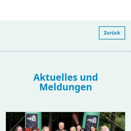
Zurück
Aktuelles und
Meldungen