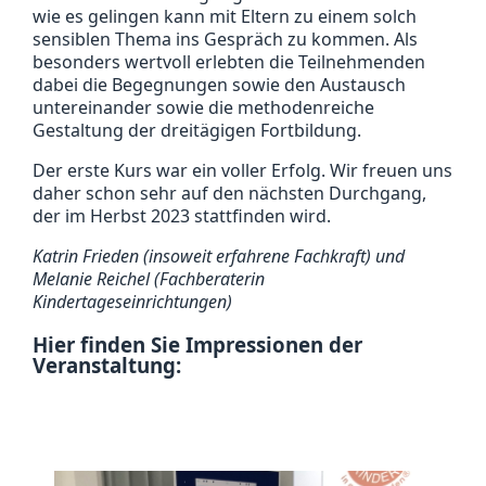
wie es gelingen kann mit Eltern zu einem solch
sensiblen Thema ins Gespräch zu kommen. Als
besonders wertvoll erlebten die Teilnehmenden
dabei die Begegnungen sowie den Austausch
untereinander sowie die methodenreiche
Gestaltung der dreitägigen Fortbildung.
Der erste Kurs war ein voller Erfolg. Wir freuen uns
daher schon sehr auf den nächsten Durchgang,
der im Herbst 2023 stattfinden wird.
Katrin Frieden (insoweit erfahrene Fachkraft) und
Melanie Reichel (Fachberaterin
Kindertageseinrichtungen)
Hier finden Sie Impressionen der
Veranstaltung: