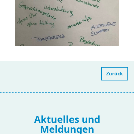
Zurück
Aktuelles und
Meldungen