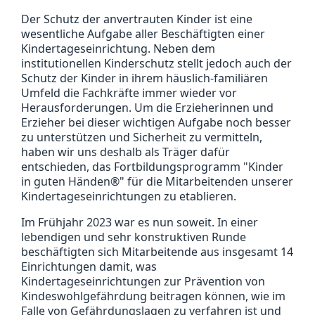
Der Schutz der anvertrauten Kinder ist eine
wesentliche Aufgabe aller Beschäftigten einer
Kindertageseinrichtung. Neben dem
institutionellen Kinderschutz stellt jedoch auch der
Schutz der Kinder in ihrem häuslich‐familiären
Umfeld die Fachkräfte immer wieder vor
Herausforderungen. Um die Erzieherinnen und
Erzieher bei dieser wichtigen Aufgabe noch besser
zu unterstützen und Sicherheit zu vermitteln,
haben wir uns deshalb als Träger dafür
entschieden, das Fortbildungsprogramm "Kinder
in guten Händen®" für die Mitarbeitenden unserer
Kindertageseinrichtungen zu etablieren.
Im Frühjahr 2023 war es nun soweit. In einer
lebendigen und sehr konstruktiven Runde
beschäftigten sich Mitarbeitende aus insgesamt 14
Einrichtungen damit, was
Kindertageseinrichtungen zur Prävention von
Kindeswohlgefährdung beitragen können, wie im
Falle von Gefährdungslagen zu verfahren ist und