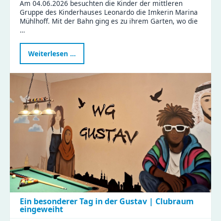
Am 04.06.2026 besuchten die Kinder der mittleren
Gruppe des Kinderhauses Leonardo die Imkerin Marina
Mühlhoff. Mit der Bahn ging es zu ihrem Garten, wo die
…
Kindergartenbesuch
Weiterlesen …
bei
der
Imkerin
Ein besonderer Tag in der Gustav | Clubraum
eingeweiht