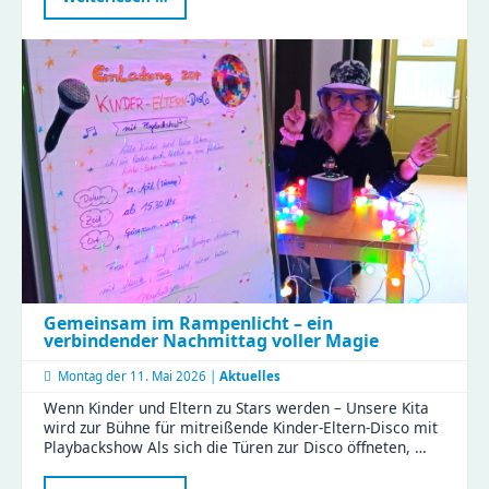
Familien-
Feiertag
im
Naturkinderhaus
Gemeinsam im Rampenlicht – ein
verbindender Nachmittag voller Magie
Montag der
11. Mai 2026 |
Aktuelles
Wenn Kinder und Eltern zu Stars werden – Unsere Kita
wird zur Bühne für mitreißende Kinder-Eltern-Disco mit
Playbackshow Als sich die Türen zur Disco öffneten, …