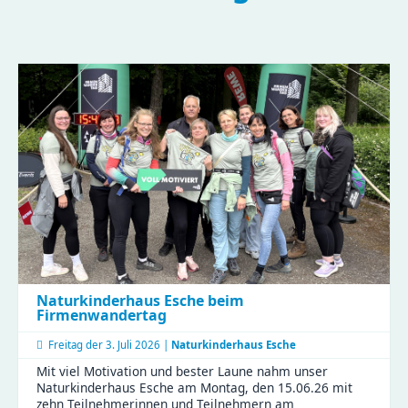
Naturkinderhaus Esche beim
Firmenwandertag
Freitag der
3. Juli 2026 |
Naturkinderhaus Esche
Mit viel Motivation und bester Laune nahm unser
Naturkinderhaus Esche am Montag, den 15.06.26 mit
zehn Teilnehmerinnen und Teilnehmern am