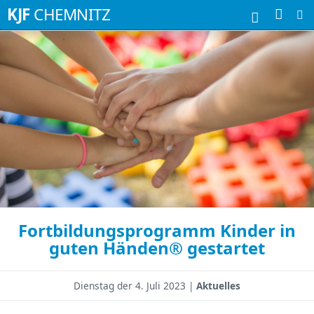
Suchbegriffe
KJF
CHEMNITZ
Fortbildungsprogramm Kinder in
guten Händen® gestartet
Dienstag der
4. Juli 2023 |
Aktuelles