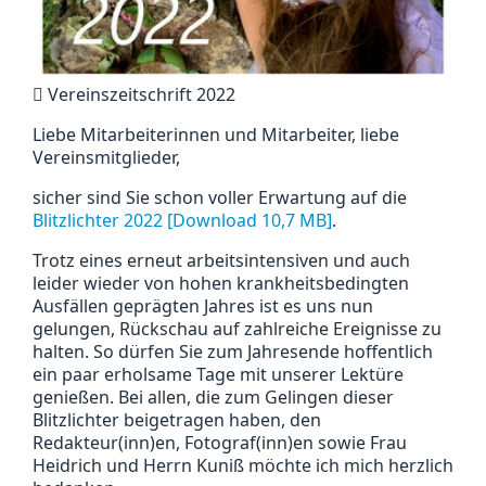
Vereinszeitschrift 2022
Liebe Mitarbeiterinnen und Mitarbeiter, liebe
Vereinsmitglieder,
sicher sind Sie schon voller Erwartung auf die
Blitzlichter 2022 [Download 10,7 MB]
.
Trotz eines erneut arbeitsintensiven und auch
leider wieder von hohen krankheitsbedingten
Ausfällen geprägten Jahres ist es uns nun
gelungen, Rückschau auf zahlreiche Ereignisse zu
halten. So dürfen Sie zum Jahresende hoffentlich
ein paar erholsame Tage mit unserer Lektüre
genießen. Bei allen, die zum Gelingen dieser
Blitzlichter beigetragen haben, den
Redakteur(inn)en, Fotograf(inn)en sowie Frau
Heidrich und Herrn Kuniß möchte ich mich herzlich