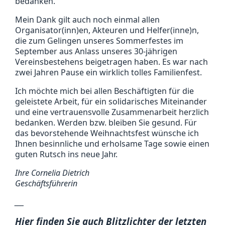
bedanken.
Mein Dank gilt auch noch einmal allen
Organisator(inn)en, Akteuren und Helfer(inne)n,
die zum Gelingen unseres Sommerfestes im
September aus Anlass unseres 30-jährigen
Vereinsbestehens beigetragen haben. Es war nach
zwei Jahren Pause ein wirklich tolles Familienfest.
Ich möchte mich bei allen Beschäftigten für die
geleistete Arbeit, für ein solidarisches Miteinander
und eine vertrauensvolle Zusammenarbeit herzlich
bedanken. Werden bzw. bleiben Sie gesund. Für
das bevorstehende Weihnachtsfest wünsche ich
Ihnen besinnliche und erholsame Tage sowie einen
guten Rutsch ins neue Jahr.
Ihre Cornelia Dietrich
Geschäftsführerin
___
Hier finden Sie auch Blitzlichter der letzten