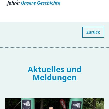
Jahre:
Unsere Geschichte
Zurück
Aktuelles und
Meldungen