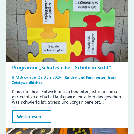
Programm „Schatzsuche – Schule in Sicht“
Mittwoch der
29. April 2026 |
Kinder- und Familienzentrum
Zeisigwaldfüchse
Kinder in ihrer Entwicklung zu begleiten, ist manchmal
gar nicht so einfach. Häufig wird vor allem das gesehen,
was schwierig ist, Stress und Sorgen bereitet. …
Programm
Weiterlesen …
„Schatzsuche
–
Schule